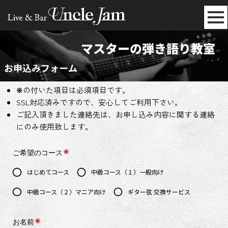
マスターの弾き語り教室
お申込みフォーム
❋の付いた項目は必須項目です。
SSL対応済みですので、安心してご利用下さい。
ご記入頂きました連絡先は、お申し込み内容に関する連絡
にのみ使用致します。